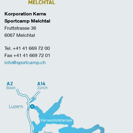
Korporation Kerns
Sportcamp Melchtal
Fruttstrasse 36
6067 Melchtal
Tel. +41 41 669 72 00
Fax +41 41 669 72 01
info@sportcamp.ch