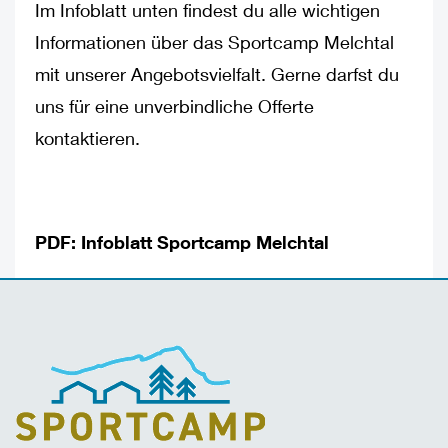
Im Infoblatt unten findest du alle wichtigen
Informationen über das Sportcamp Melchtal
mit unserer Angebotsvielfalt. Gerne darfst du
uns für eine unverbindliche Offerte
kontaktieren.
PDF: Infoblatt Sportcamp Melchtal