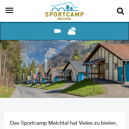
Das Sportcamp Melchtal hat Vieles zu bieten.