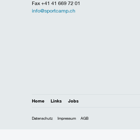
Fax +41 41 669 72 01
info@sportcamp.ch
Home
Links
Jobs
Datenschutz
Impressum
AGB