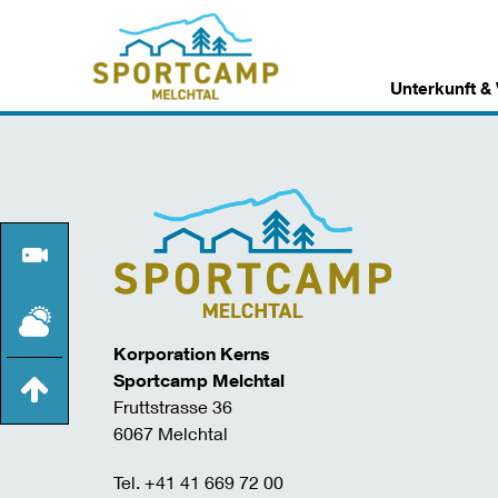
Unterkunft &
Korporation Kerns
Sportcamp Melchtal
Fruttstrasse 36
6067 Melchtal
Tel. +41 41 669 72 00