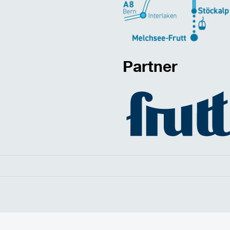
Partner