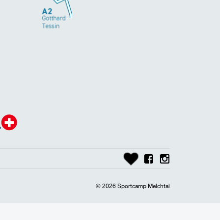
© 2026 Sportcamp Melchtal