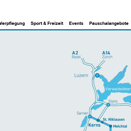
 Verpflegung
Sport & Freizeit
Events
Pauschalangebote