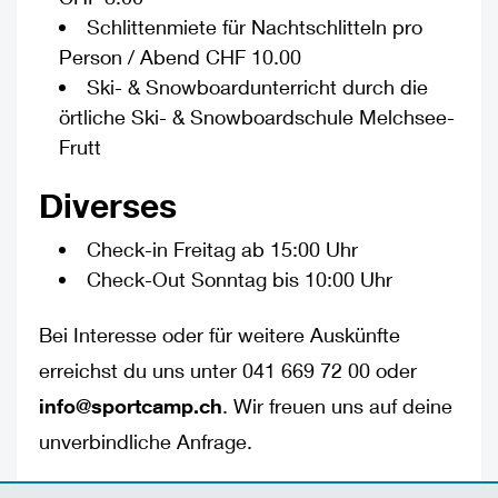
Schlittenmiete für Nachtschlitteln pro
Person / Abend CHF 10.00
Ski- & Snowboardunterricht durch die
örtliche Ski- & Snowboardschule Melchsee-
Frutt
Diverses
Check-in Freitag ab 15:00 Uhr
Check-Out Sonntag bis 10:00 Uhr
Bei Interesse oder für weitere Auskünfte
erreichst du uns unter 041 669 72 00 oder
info@sportcamp.ch
. Wir freuen uns auf deine
unverbindliche Anfrage.