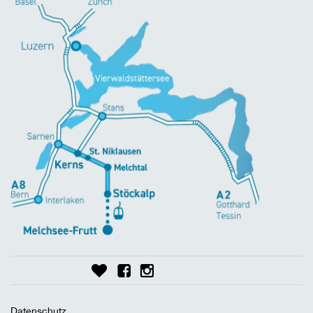
Datenschutz