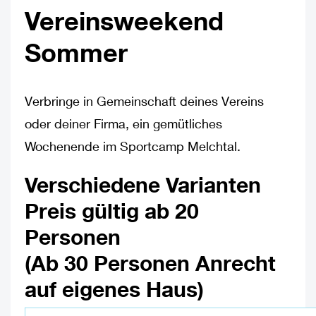
Vereinsweekend
Sommer
Verbringe in Gemeinschaft deines Vereins
oder deiner Firma, ein gemütliches
Wochenende im Sportcamp Melchtal.
Verschiedene Varianten
Preis gültig ab 20
Personen
(Ab 30 Personen Anrecht
auf eigenes Haus)