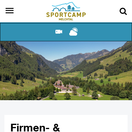
Firmen- &