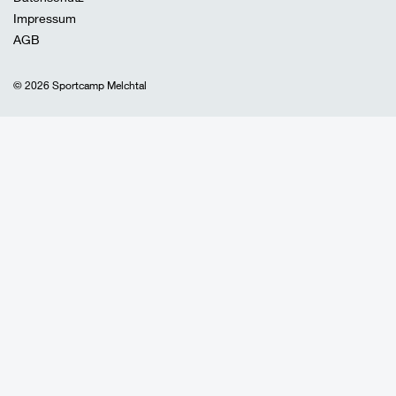
Impressum
AGB
© 2026 Sportcamp Melchtal