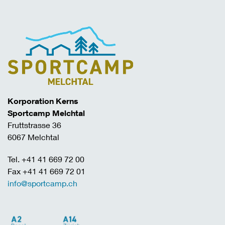
Korporation Kerns
Sportcamp Melchtal
Fruttstrasse 36
6067 Melchtal
Tel. +41 41 669 72 00
Fax +41 41 669 72 01
info@sportcamp.ch