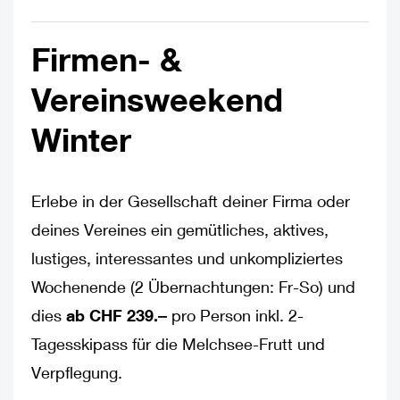
Firmen- &
Vereinsweekend
Winter
Erlebe in der Gesellschaft deiner Firma oder
deines Vereines ein gemütliches, aktives,
lustiges, interessantes und unkompliziertes
Wochenende (2 Übernachtungen: Fr-So) und
dies
ab CHF 239.‒
pro Person inkl. 2-
Tagesskipass für die Melchsee-Frutt und
Verpflegung.