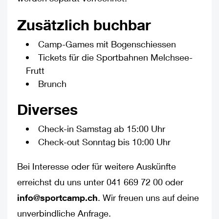
Zusätzlich buchbar
Camp-Games mit Bogenschiessen
Tickets für die Sportbahnen Melchsee-
Frutt
Brunch
Diverses
Check-in Samstag ab 15:00 Uhr
Check-out Sonntag bis 10:00 Uhr
Bei Interesse oder für weitere Auskünfte
erreichst du uns unter 041 669 72 00 oder
info@sportcamp.ch
. Wir freuen uns auf deine
unverbindliche Anfrage.