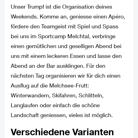
Unser Trumpf ist die Organisation deines
Weekends. Komme an, geniesse einen Apéro,
fördere den Teamgeist mit Spiel und Spass
bei uns im Sportcamp Melchtal, verbringe
einen gemütlichen und geselligen Abend bei
uns mit einem leckeren Essen und lasse den
Abend an der Bar ausklingen. Für den
nächsten Tag organisieren wir für dich einen
Ausflug auf die Melchsee-Frutt:
Winterwandern, Skifahren, Schlitteln,
Langlaufen oder einfach die schöne
Landschaft geniessen, vieles ist möglich.
Verschiedene Varianten