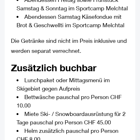
Samstag & Sonntag im Sportcamp Melchtal
Abendessen Samstag Käsefondue mit
Brot & Geschwellti im Sportcamp Melchtal
Die Getränke sind nicht im Preis inklusive und
werden separat verrechnet.
Zusätzlich buchbar
Lunchpaket oder Mittagsmenü im
Skigebiet gegen Aufpreis
Bettwäsche pauschal pro Person CHF
10.00
Miete Ski- / Snowboardausrüstung für 2
Tage pauschal pro Person CHF 45.00
Helm zusätzlich pauschal pro Person
CHF 8.00