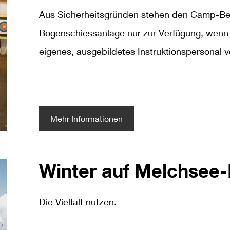
Aus Sicherheitsgründen stehen den Camp-Bes
Bogenschiessanlage nur zur Verfügung, wenn
eigenes, ausgebildetes Instruktionspersonal v
Mehr Informationen
Winter auf Melchsee-
Die Vielfalt nutzen.