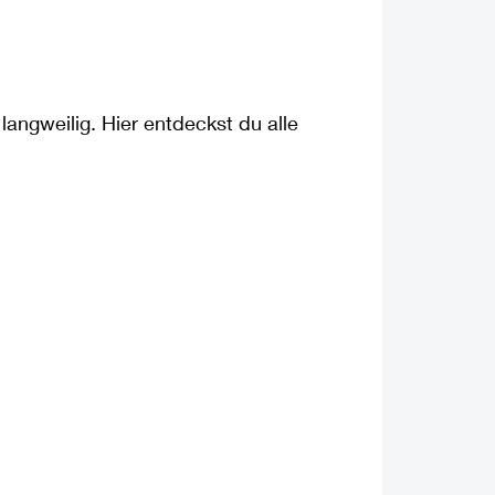
 langweilig.
Hier entdeckst du
alle