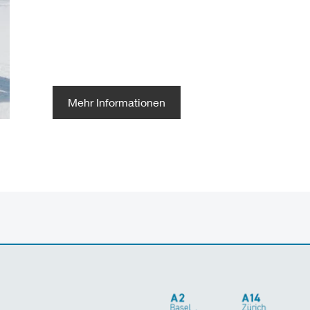
Mehr Informationen