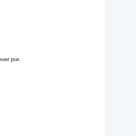
uer pur.