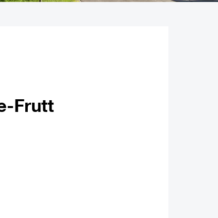
-Frutt