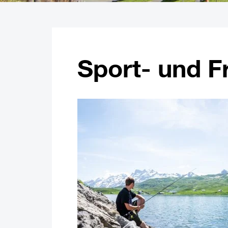
Sport- und F