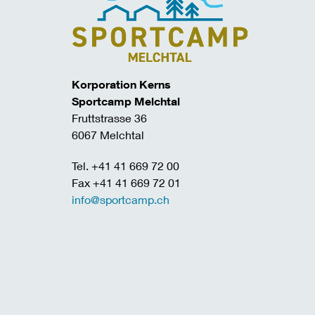
Korporation Kerns
Sportcamp Melchtal
Fruttstrasse 36
6067 Melchtal
Tel. +41 41 669 72 00
Fax +41 41 669 72 01
info@sportcamp.ch