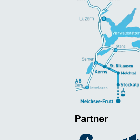
Partner