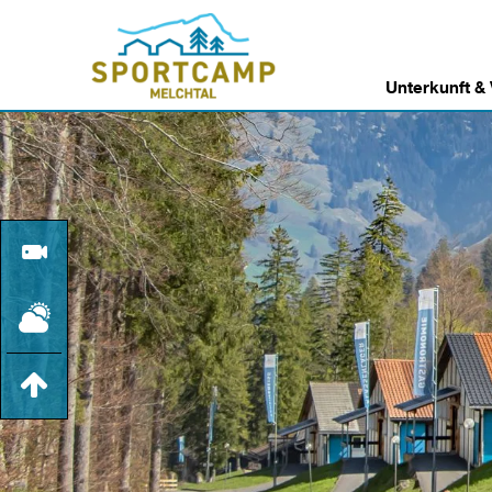
Unterkunft &