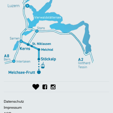
Datenschutz
Impressum