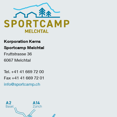
Korporation Kerns
Sportcamp Melchtal
Fruttstrasse 36
6067 Melchtal
Tel. +41 41 669 72 00
Fax +41 41 669 72 01
info@sportcamp.ch