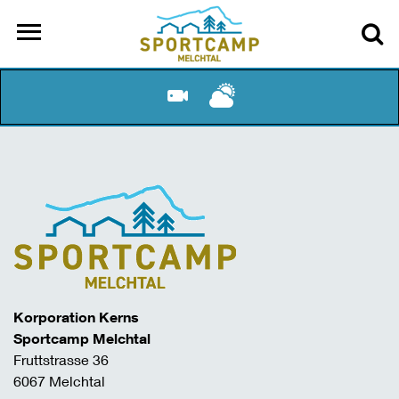
Korporation Kerns
Sportcamp Melchtal
Fruttstrasse 36
6067 Melchtal