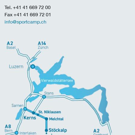
Tel. +41 41 669 72 00
Fax +41 41 669 72 01
info@sportcamp.ch