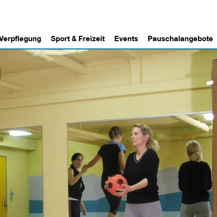
 Verpflegung
Sport & Freizeit
Events
Pauschalangebote