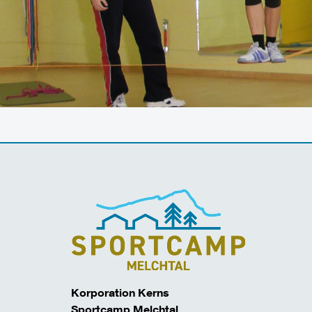
Korporation Kerns
Sportcamp Melchtal