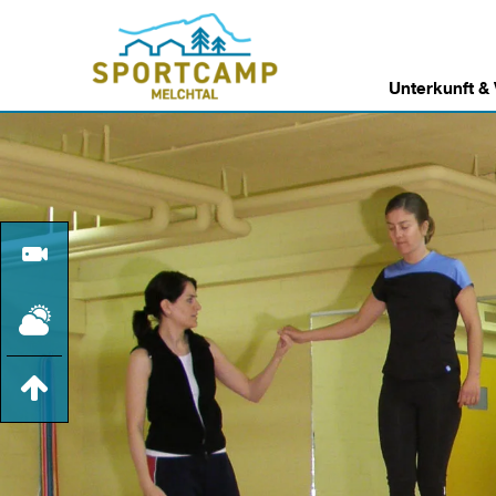
Unterkunft &