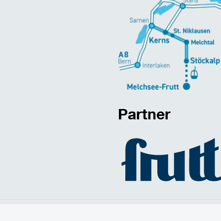
Partner