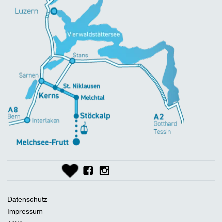
Datenschutz
Impressum