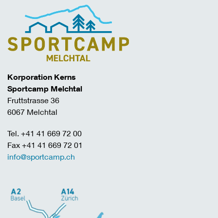
Korporation Kerns
Sportcamp Melchtal
Fruttstrasse 36
6067 Melchtal
Tel. +41 41 669 72 00
Fax +41 41 669 72 01
info@sportcamp.ch