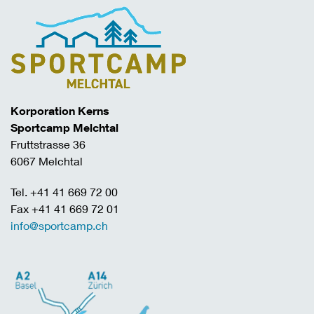
Korporation Kerns
Sportcamp Melchtal
Fruttstrasse 36
6067 Melchtal
Tel. +41 41 669 72 00
Fax +41 41 669 72 01
info@sportcamp.ch