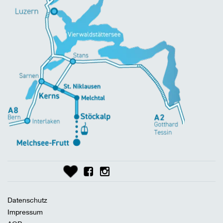
Datenschutz
Impressum