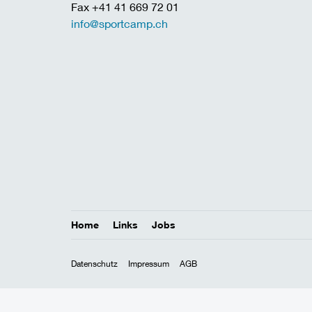
Fax +41 41 669 72 01
info@sportcamp.ch
Home
Links
Jobs
Datenschutz
Impressum
AGB