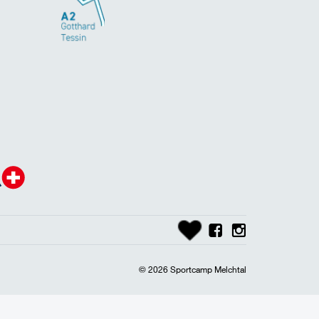
© 2026 Sportcamp Melchtal