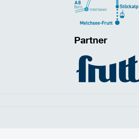
Partner