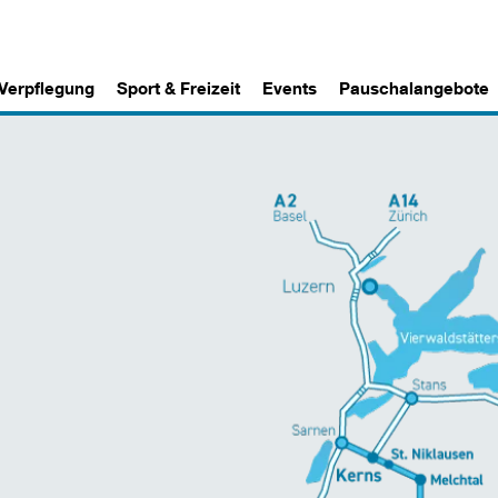
 Verpflegung
Sport & Freizeit
Events
Pauschalangebote