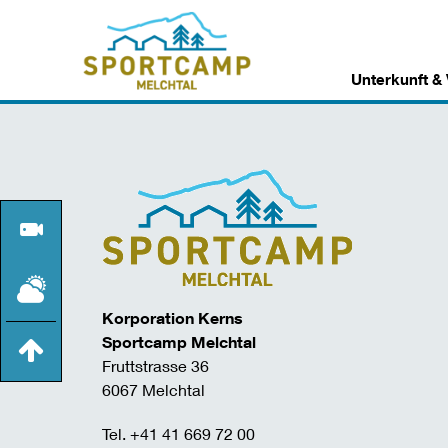
Unterkunft &
Korporation Kerns
Sportcamp Melchtal
Fruttstrasse 36
6067 Melchtal
Tel. +41 41 669 72 00