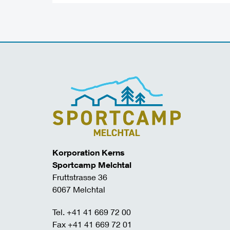
Korporation Kerns
Sportcamp Melchtal
Fruttstrasse 36
6067 Melchtal
Tel. +41 41 669 72 00
Fax +41 41 669 72 01