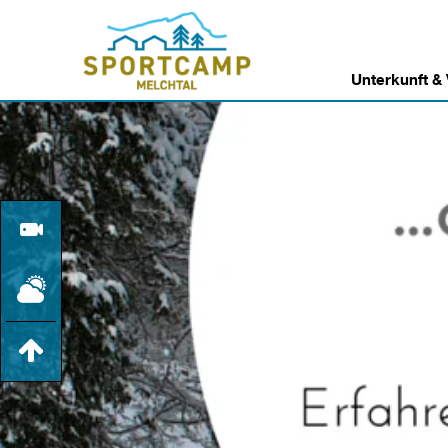
Unterkunft &