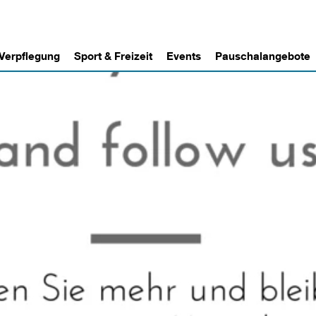
 Verpflegung
Sport & Freizeit
Events
Pauschalangebote