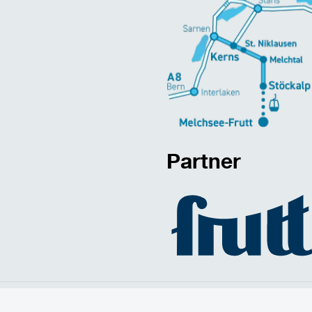
Partner