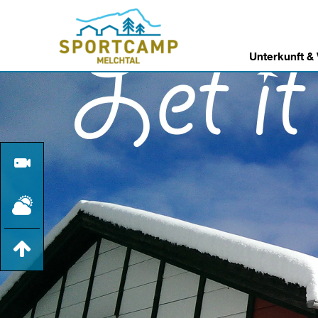
Unterkunft &