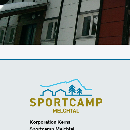
Korporation Kerns
Sportcamp Melchtal