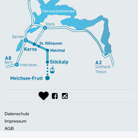
Datenschutz
Impressum
AGB