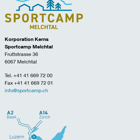
Korporation Kerns
Sportcamp Melchtal
Fruttstrasse 36
6067 Melchtal
Tel. +41 41 669 72 00
Fax +41 41 669 72 01
info@sportcamp.ch