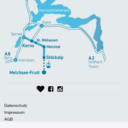
Datenschutz
Impressum
AGB