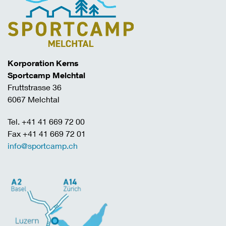
Korporation Kerns
Sportcamp Melchtal
Fruttstrasse 36
6067 Melchtal
Tel. +41 41 669 72 00
Fax +41 41 669 72 01
info@sportcamp.ch