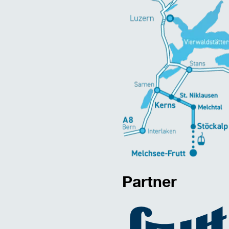
Partner