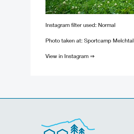
Instagram filter used: Normal
Photo taken at: Sportcamp Melchtal
View in Instagram ⇒