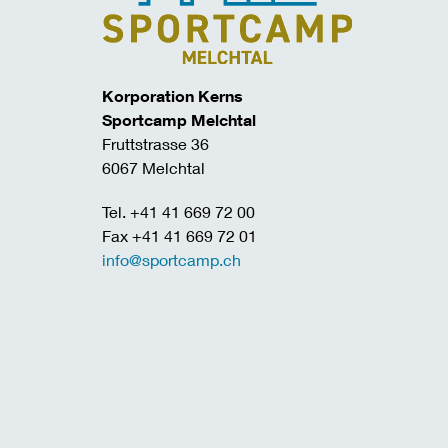
Korporation Kerns
Sportcamp Melchtal
Fruttstrasse 36
6067 Melchtal
Tel. +41 41 669 72 00
Fax +41 41 669 72 01
info@sportcamp.ch