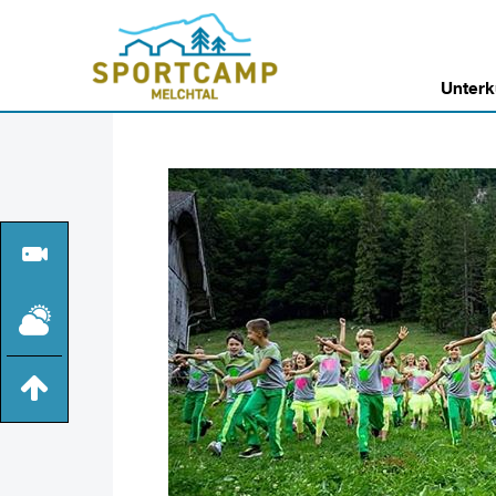
Unterk