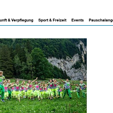
unft & Verpflegung
Sport & Freizeit
Events
Pauschalang