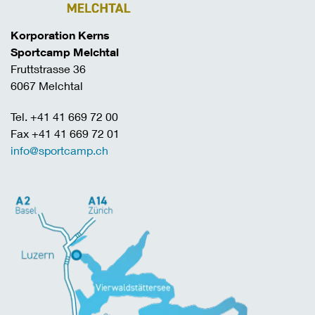
Korporation Kerns
Sportcamp Melchtal
Fruttstrasse 36
6067 Melchtal
Tel. +41 41 669 72 00
Fax +41 41 669 72 01
info@sportcamp.ch