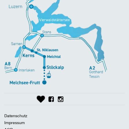
Datenschutz
Impressum