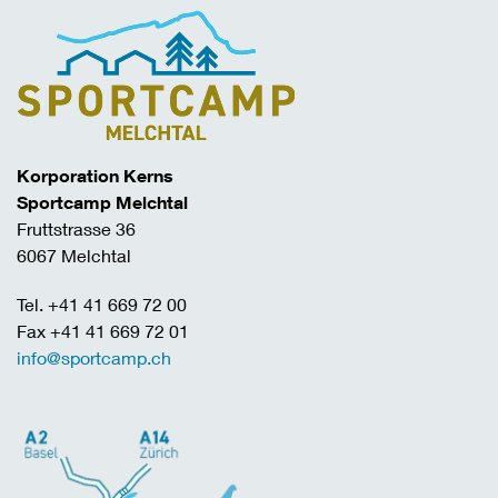
Korporation Kerns
Sportcamp Melchtal
Fruttstrasse 36
6067 Melchtal
Tel. +41 41 669 72 00
Fax +41 41 669 72 01
info@sportcamp.ch