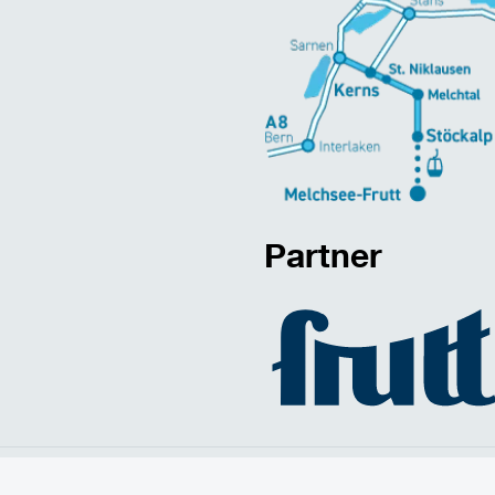
Partner