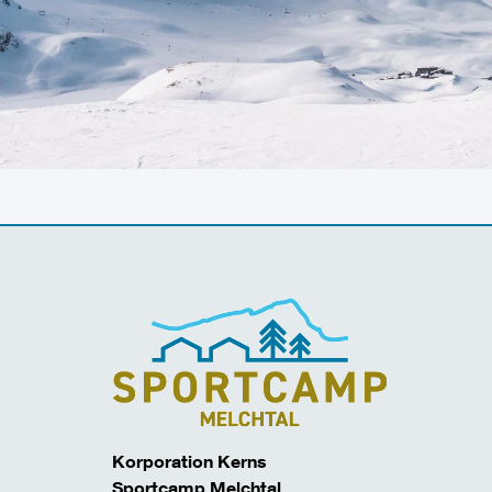
Korporation Kerns
Sportcamp Melchtal