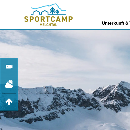
Unterkunft &