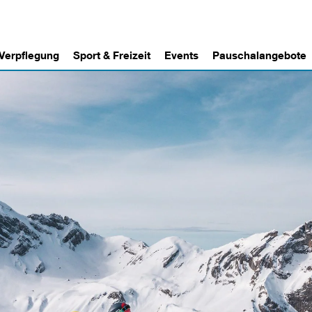
 Verpflegung
Sport & Freizeit
Events
Pauschalangebote