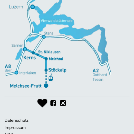
Datenschutz
Impressum