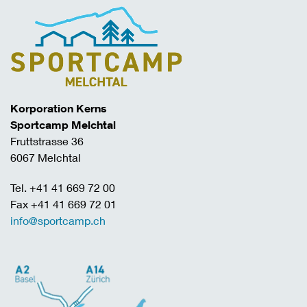
Korporation Kerns
Sportcamp Melchtal
Fruttstrasse 36
6067 Melchtal
Tel. +41 41 669 72 00
Fax +41 41 669 72 01
info@sportcamp.ch