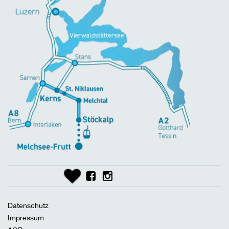
Datenschutz
Impressum