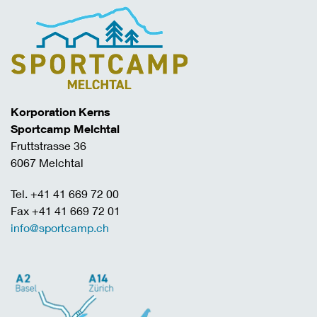
Korporation Kerns
Sportcamp Melchtal
Fruttstrasse 36
6067 Melchtal
Tel. +41 41 669 72 00
Fax +41 41 669 72 01
info@sportcamp.ch