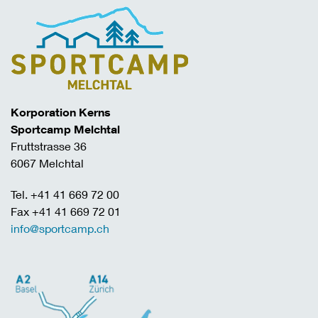
Korporation Kerns
Sportcamp Melchtal
Fruttstrasse 36
6067 Melchtal
Tel. +41 41 669 72 00
Fax +41 41 669 72 01
info@sportcamp.ch