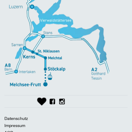
Datenschutz
Impressum