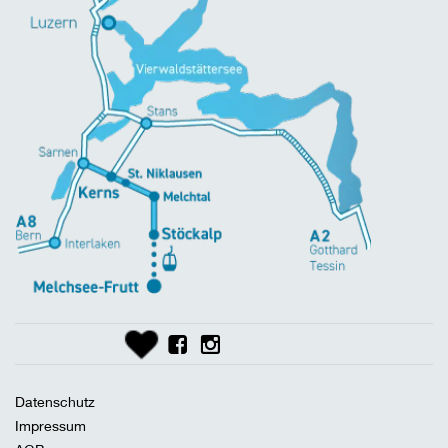
Datenschutz
Impressum