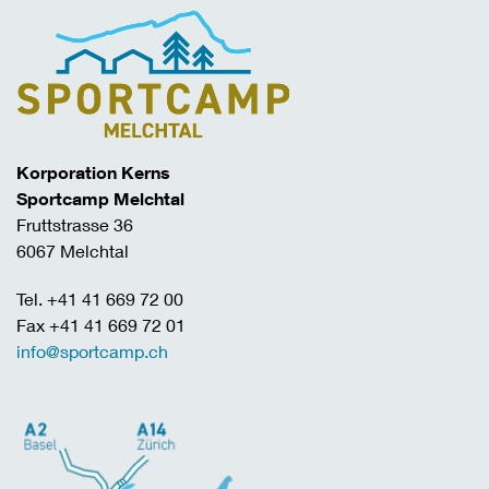
Korporation Kerns
Sportcamp Melchtal
Fruttstrasse 36
6067 Melchtal
Tel. +41 41 669 72 00
Fax +41 41 669 72 01
info@sportcamp.ch