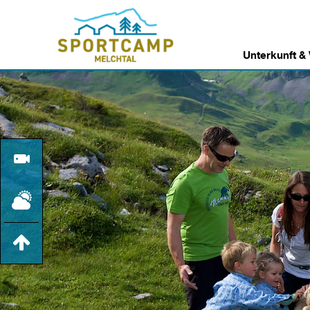
Unterkunft &