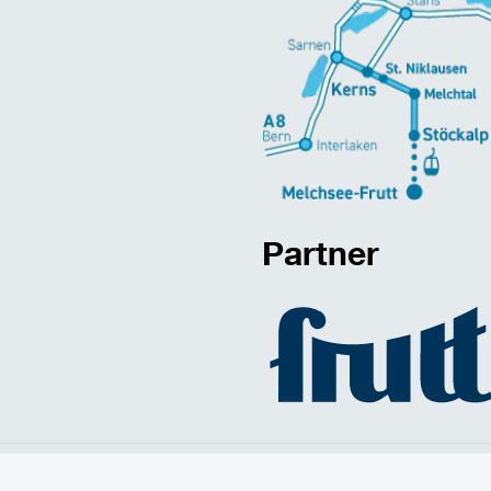
Partner