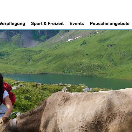
 Verpflegung
Sport & Freizeit
Events
Pauschalangebote