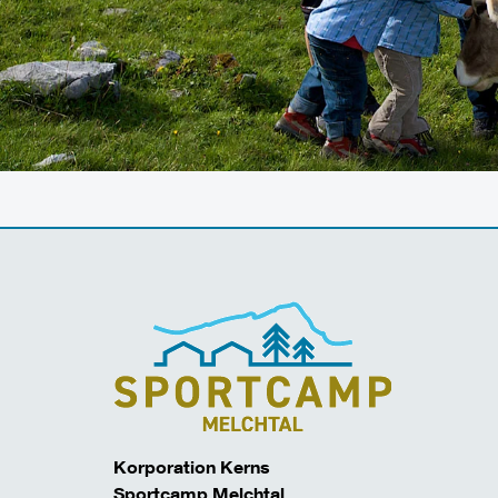
Korporation Kerns
Sportcamp Melchtal