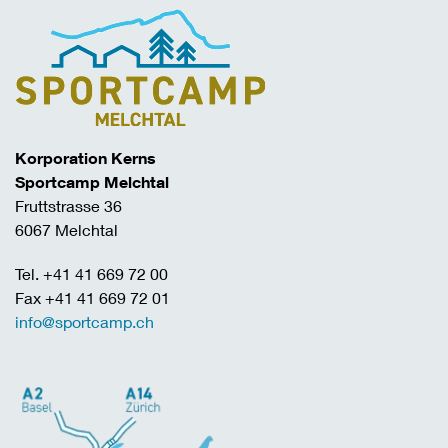
Korporation Kerns
Sportcamp Melchtal
Fruttstrasse 36
6067 Melchtal
Tel. +41 41 669 72 00
Fax +41 41 669 72 01
info@sportcamp.ch