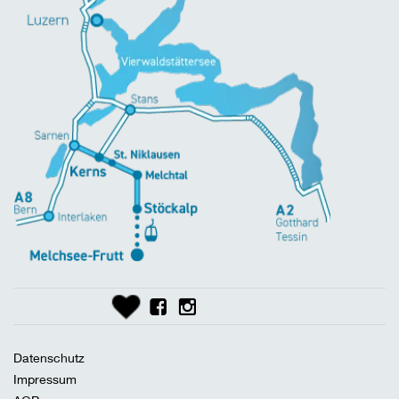
Datenschutz
Impressum