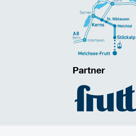
Partner