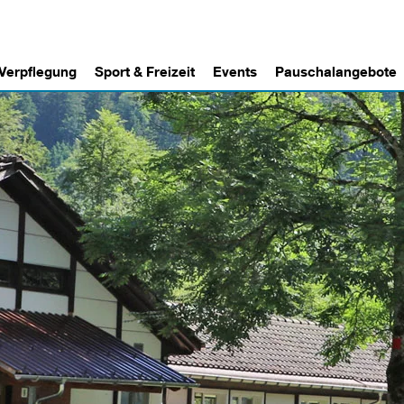
 Verpflegung
Sport & Freizeit
Events
Pauschalangebote