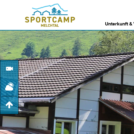
Unterkunft &