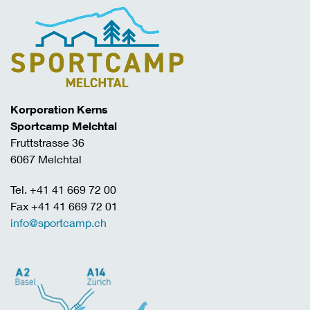
Korporation Kerns
Sportcamp Melchtal
Fruttstrasse 36
6067 Melchtal
Tel. +41 41 669 72 00
Fax +41 41 669 72 01
info@sportcamp.ch