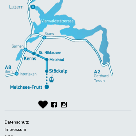
Datenschutz
Impressum