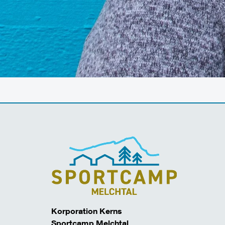
Korporation Kerns
Sportcamp Melchtal