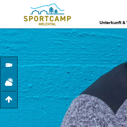
Unterkunft &