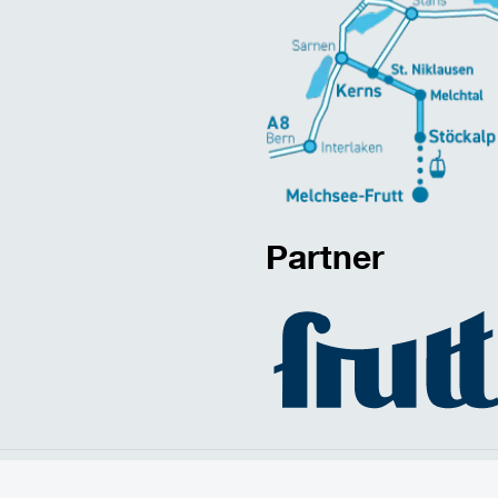
Partner