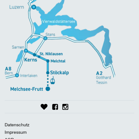
Datenschutz
Impressum