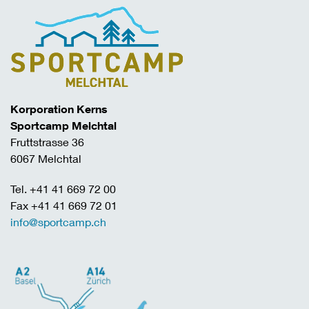
Korporation Kerns
Sportcamp Melchtal
Fruttstrasse 36
6067 Melchtal
Tel. +41 41 669 72 00
Fax +41 41 669 72 01
info@sportcamp.ch