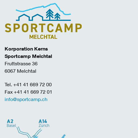
Korporation Kerns
Sportcamp Melchtal
Fruttstrasse 36
6067 Melchtal
Tel. +41 41 669 72 00
Fax +41 41 669 72 01
info@sportcamp.ch