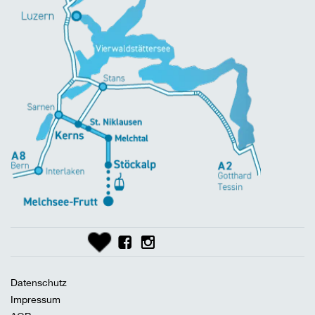
Datenschutz
Impressum