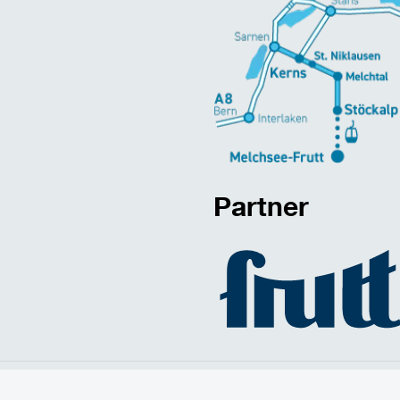
Partner