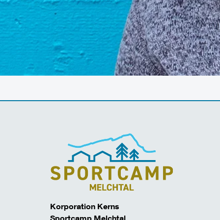
Korporation Kerns
Sportcamp Melchtal