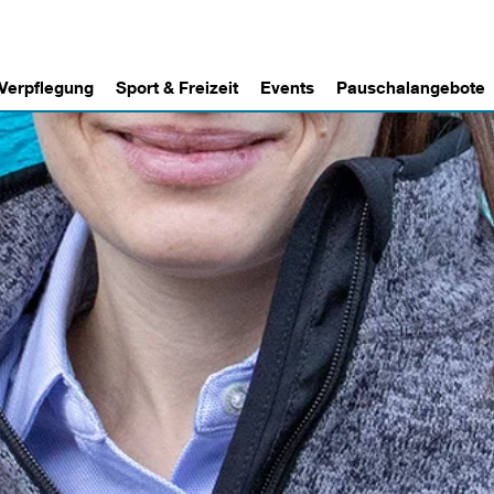
 Verpflegung
Sport & Freizeit
Events
Pauschalangebote