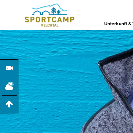
Unterkunft &