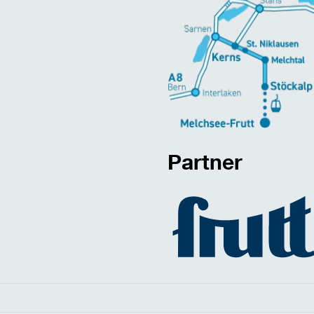
Partner