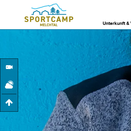
Unterkunft &