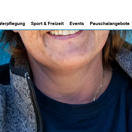
 Verpflegung
Sport & Freizeit
Events
Pauschalangebote