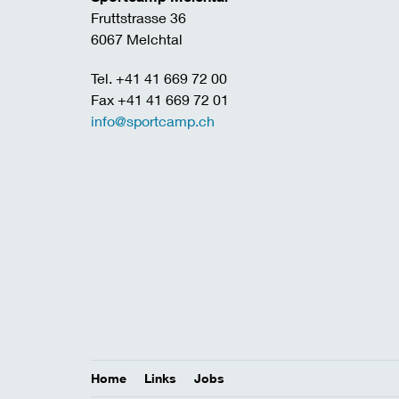
Fruttstrasse 36
6067 Melchtal
Tel. +41 41 669 72 00
Fax +41 41 669 72 01
info@sportcamp.ch
Home
Links
Jobs