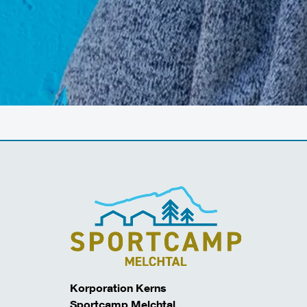
Korporation Kerns
Sportcamp Melchtal