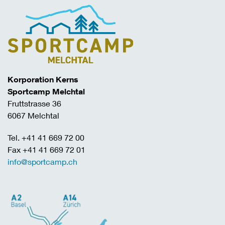
Korporation Kerns
Sportcamp Melchtal
Fruttstrasse 36
6067 Melchtal
Tel. +41 41 669 72 00
Fax +41 41 669 72 01
info@sportcamp.ch