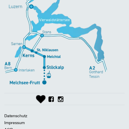
Datenschutz
Impressum