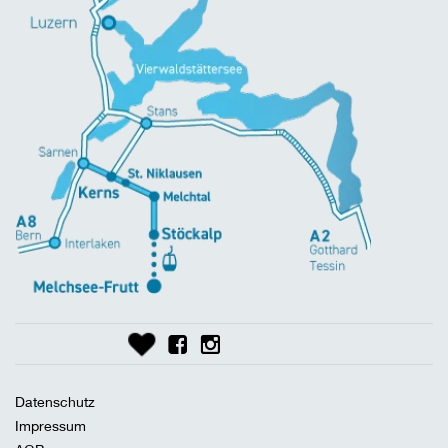
Datenschutz
Impressum