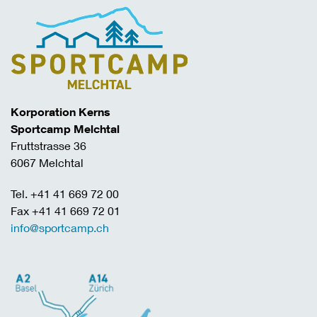
Korporation Kerns
Sportcamp Melchtal
Fruttstrasse 36
6067 Melchtal
Tel. +41 41 669 72 00
Fax +41 41 669 72 01
info@sportcamp.ch