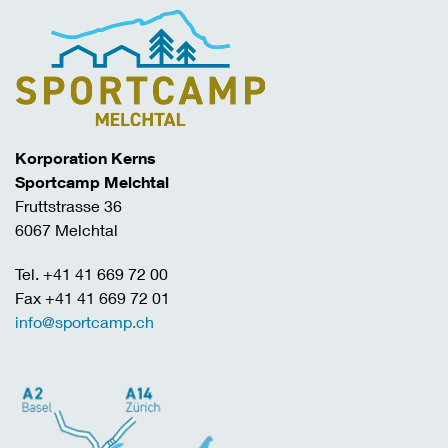
Korporation Kerns
Sportcamp Melchtal
Fruttstrasse 36
6067 Melchtal
Tel. +41 41 669 72 00
Fax +41 41 669 72 01
info@sportcamp.ch