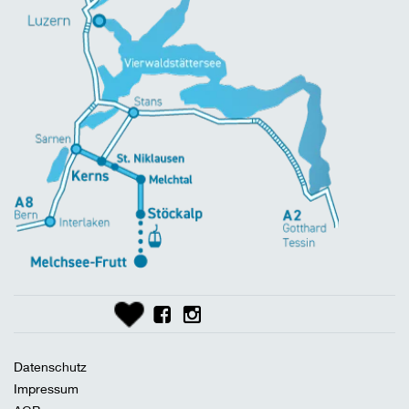
Datenschutz
Impressum