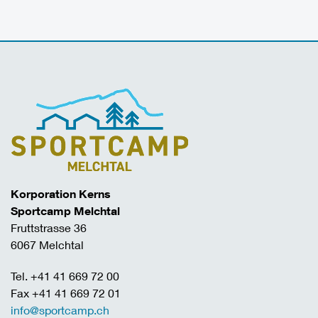
Korporation Kerns
Sportcamp Melchtal
Fruttstrasse 36
6067 Melchtal
Tel. +41 41 669 72 00
Fax +41 41 669 72 01
info@sportcamp.ch