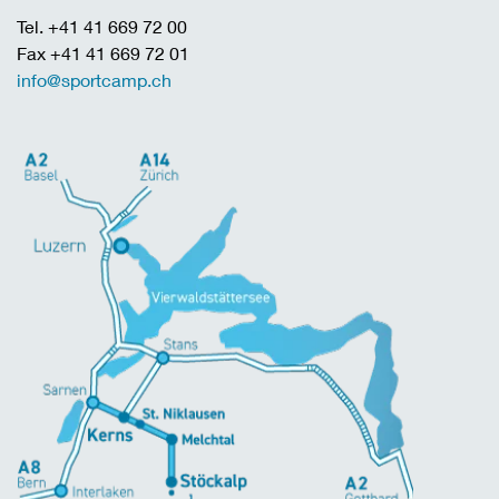
Tel. +41 41 669 72 00
Fax +41 41 669 72 01
info@sportcamp.ch