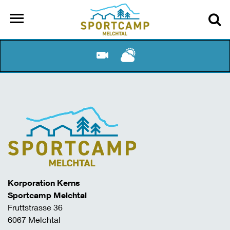
Korporation Kerns
Sportcamp Melchtal
Fruttstrasse 36
6067 Melchtal