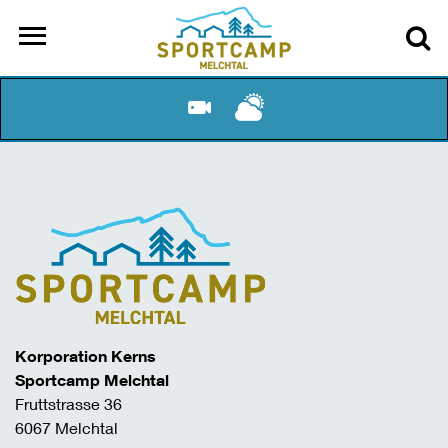
Korporation Kerns
Sportcamp Melchtal
Fruttstrasse 36
6067 Melchtal