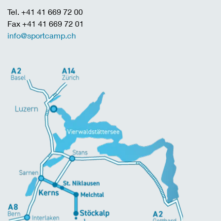
Tel. +41 41 669 72 00
Fax +41 41 669 72 01
info@sportcamp.ch