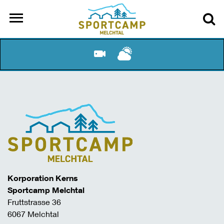
Korporation Kerns
Sportcamp Melchtal
Fruttstrasse 36
6067 Melchtal