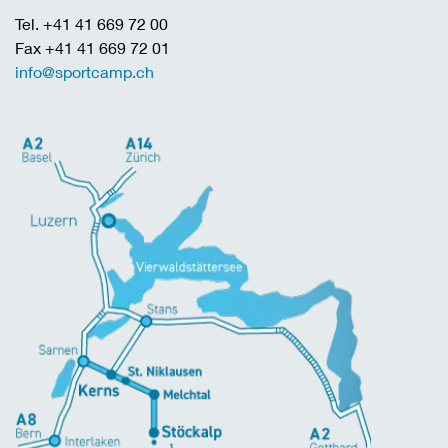
Tel. +41 41 669 72 00
Fax +41 41 669 72 01
info@sportcamp.ch