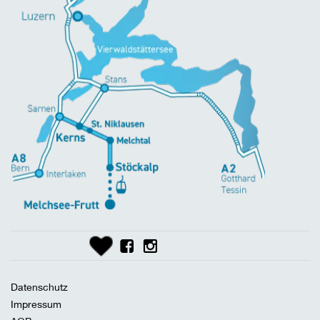
Datenschutz
Impressum