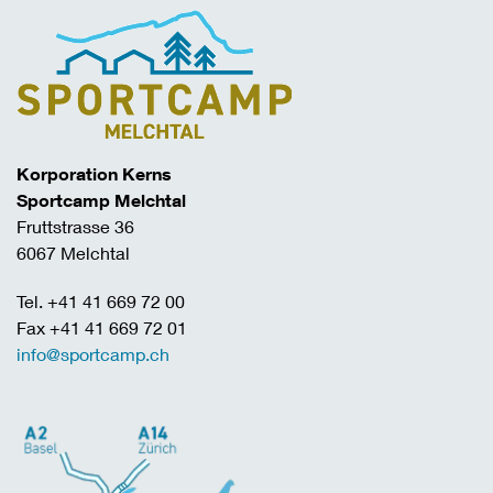
Korporation Kerns
Sportcamp Melchtal
Fruttstrasse 36
6067 Melchtal
Tel. +41 41 669 72 00
Fax +41 41 669 72 01
info@sportcamp.ch