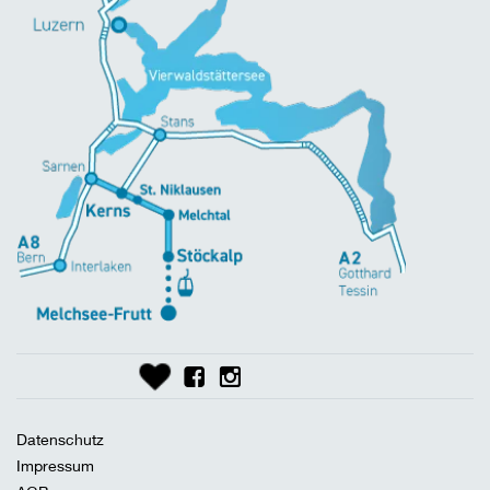
Datenschutz
Impressum