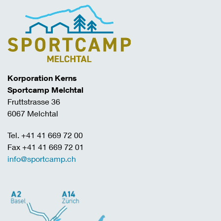
Korporation Kerns
Sportcamp Melchtal
Fruttstrasse 36
6067 Melchtal
Tel. +41 41 669 72 00
Fax +41 41 669 72 01
info@sportcamp.ch