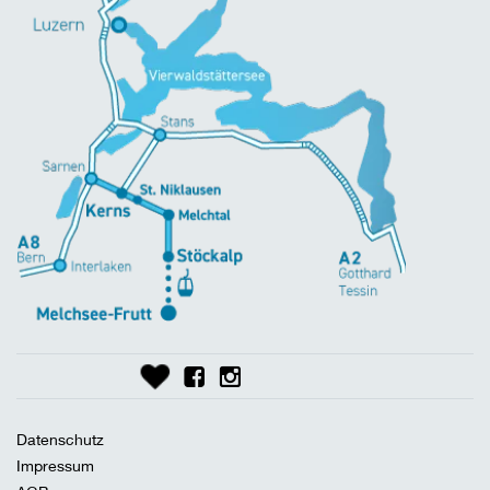
Datenschutz
Impressum