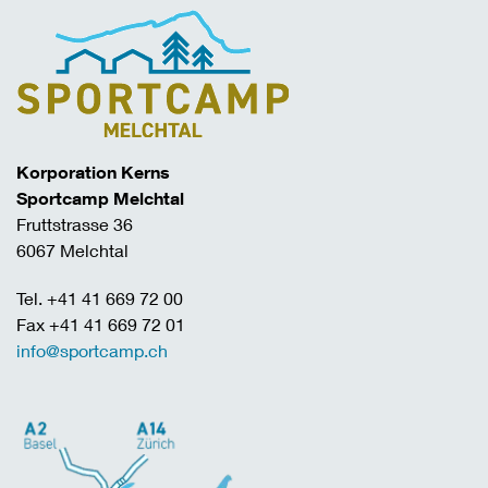
Korporation Kerns
Sportcamp Melchtal
Fruttstrasse 36
6067 Melchtal
Tel. +41 41 669 72 00
Fax +41 41 669 72 01
info@sportcamp.ch