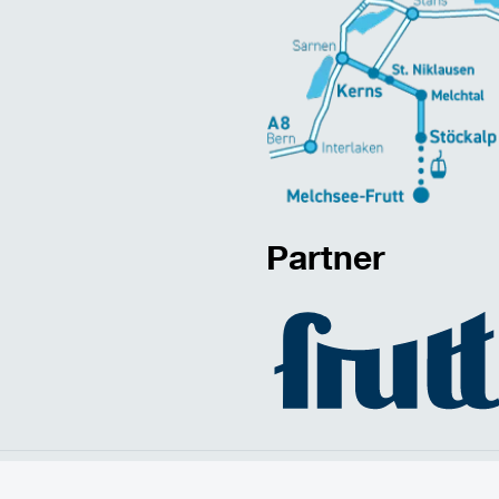
Partner