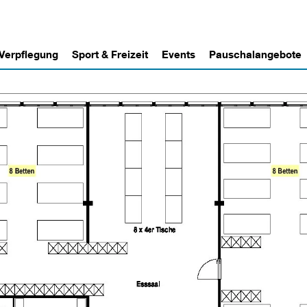
 Verpflegung
Sport & Freizeit
Events
Pauschalangebote