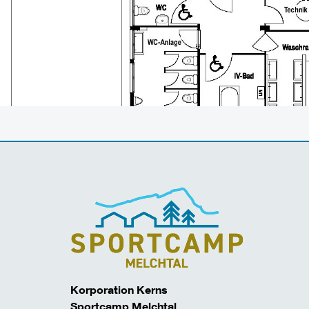
Korporation Kerns
Sportcamp Melchtal