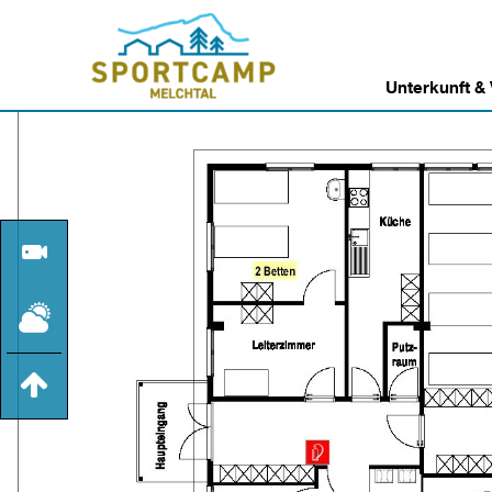
Unterkunft &