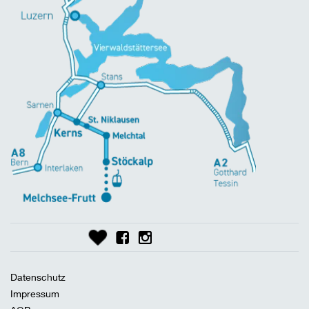
Datenschutz
Impressum