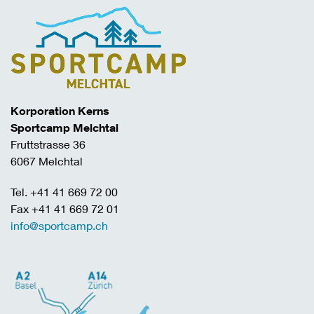
Korporation Kerns
Sportcamp Melchtal
Fruttstrasse 36
6067 Melchtal
Tel. +41 41 669 72 00
Fax +41 41 669 72 01
info@sportcamp.ch