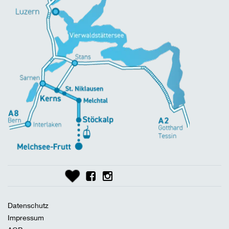
Datenschutz
Impressum