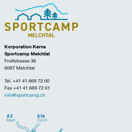
Korporation Kerns
Sportcamp Melchtal
Fruttstrasse 36
6067 Melchtal
Tel. +41 41 669 72 00
Fax +41 41 669 72 01
info@sportcamp.ch