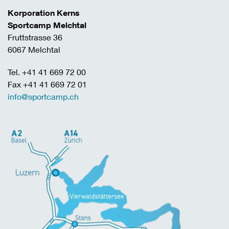
Korporation Kerns
Sportcamp Melchtal
Fruttstrasse 36
6067 Melchtal
Tel. +41 41 669 72 00
Fax +41 41 669 72 01
info@sportcamp.ch