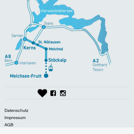
Datenschutz
Impressum
AGB