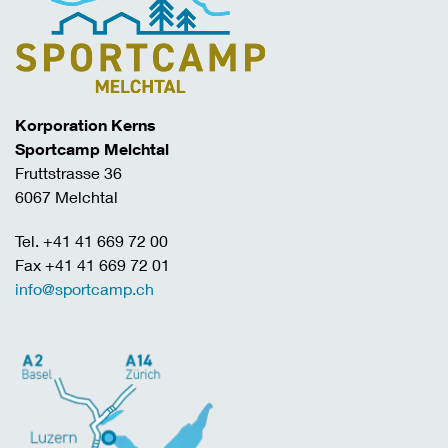
Korporation Kerns
Sportcamp Melchtal
Fruttstrasse 36
6067 Melchtal
Tel. +41 41 669 72 00
Fax +41 41 669 72 01
info@sportcamp.ch