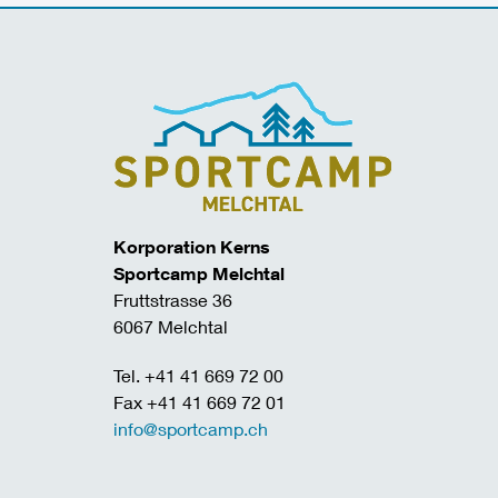
Korporation Kerns
Sportcamp Melchtal
Fruttstrasse 36
6067 Melchtal
Tel. +41 41 669 72 00
Fax +41 41 669 72 01
info@sportcamp.ch