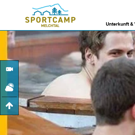
Unterkunft &