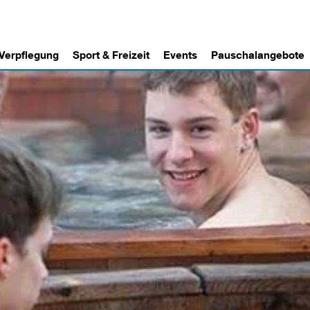
 Verpflegung
Sport & Freizeit
Events
Pauschalangebote